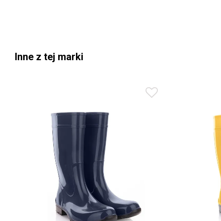
Inne z tej marki