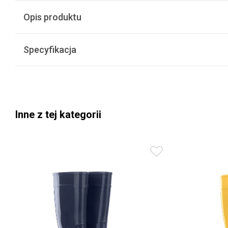
Opis produktu
Specyfikacja
Inne z tej kategorii