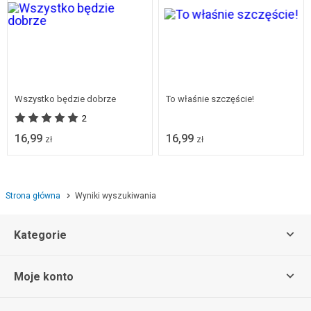
Wszystko będzie dobrze
To właśnie szczęście!
2
16,99
16,99
zł
zł
Strona główna
Wyniki wyszukiwania
Kategorie
Moje konto