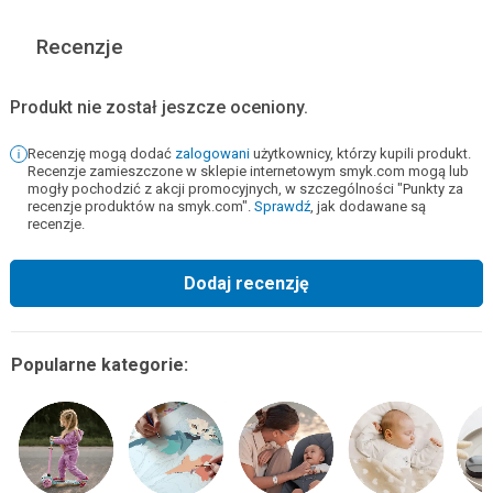
Recenzje
Produkt nie został jeszcze oceniony.
Recenzję mogą dodać
zalogowani
użytkownicy, którzy kupili produkt.
Recenzje zamieszczone w sklepie internetowym smyk.com mogą lub
mogły pochodzić z akcji promocyjnych, w szczególności "Punkty za
recenzje produktów na smyk.com".
Sprawdź
, jak dodawane są
recenzje.
Dodaj recenzję
Popularne kategorie: