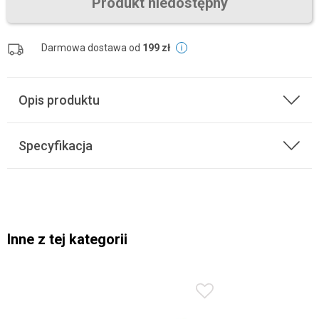
Produkt niedostępny
Darmowa dostawa od
199 zł
Opis produktu
Specyfikacja
Inne z tej kategorii