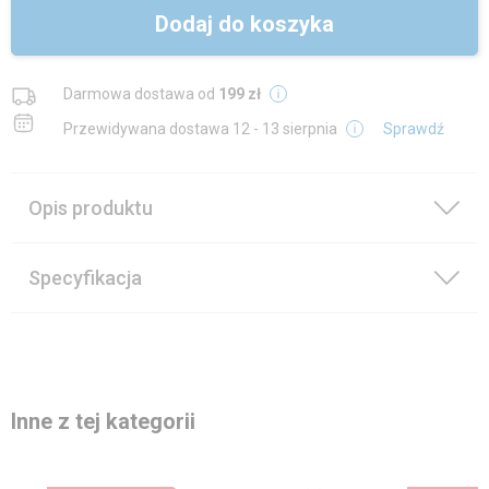
Dodaj do koszyka
Darmowa dostawa od
199 zł
Przewidywana dostawa
12 - 13 sierpnia
Sprawdź
Opis produktu
Specyfikacja
Inne z tej kategorii