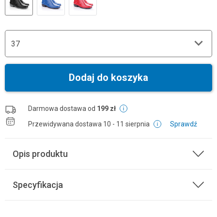
37
Dodaj do koszyka
Darmowa dostawa od
199 zł
Przewidywana dostawa
10 - 11 sierpnia
Sprawdź
Opis produktu
Specyfikacja