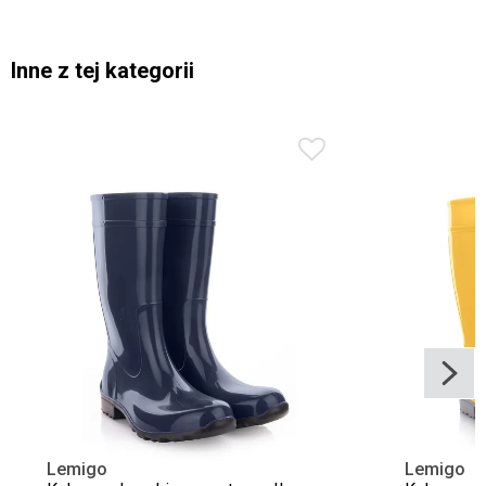
Inne z tej kategorii
Lemigo
Lemigo