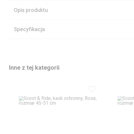
Opis produktu
Specyfikacja
Inne z tej kategorii