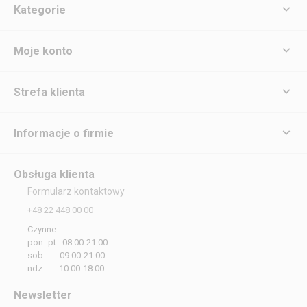
Kategorie
Moje konto
Strefa klienta
Informacje o firmie
Obsługa klienta
Formularz kontaktowy
+48 22 448 00 00
Czynne:
pon.-pt.: 08:00-21:00
sob.: 09:00-21:00
ndz.: 10:00-18:00
Newsletter