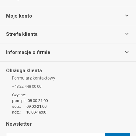
Moje konto
Strefa klienta
Informacje o firmie
Obsługa klienta
Formularz kontaktowy
+48 22 448 00 00
Czynne:
pon.-pt.: 08:00-21:00
sob.: 09:00-21:00
ndz.: 10:00-18:00
Newsletter