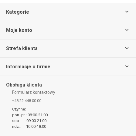
Kategorie
Moje konto
Strefa klienta
Informacje o firmie
Obsługa klienta
Formularz kontaktowy
+48 22 448 00 00
Czynne:
pon.-pt.: 08:00-21:00
sob.: 09:00-21:00
ndz.: 10:00-18:00