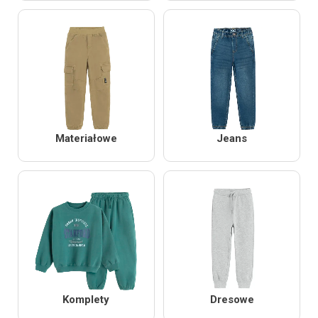
Materiałowe
Jeans
Komplety
Dresowe