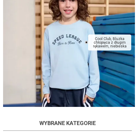
Cool Club, Bluzka
chłopięca z długim
rękawem, niebieska
WYBRANE KATEGORIE