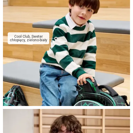
Cool Club, Sweter
chłopięcy, zielono-biały