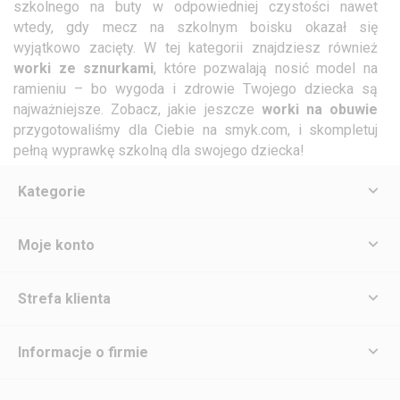
szkolnego na buty w odpowiedniej czystości nawet
wtedy, gdy mecz na szkolnym boisku okazał się
wyjątkowo zacięty. W tej kategorii znajdziesz również
worki ze sznurkami
, które pozwalają nosić model na
ramieniu – bo wygoda i zdrowie Twojego dziecka są
najważniejsze. Zobacz, jakie jeszcze
worki na obuwie
przygotowaliśmy dla Ciebie na smyk.com, i skompletuj
pełną wyprawkę szkolną dla swojego dziecka!
Kategorie
Moje konto
Strefa klienta
Informacje o firmie