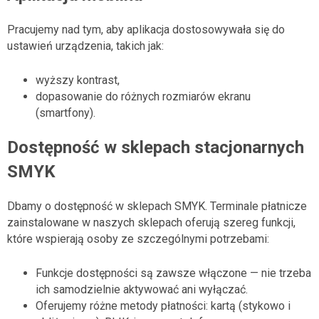
Pracujemy nad tym, aby aplikacja dostosowywała się do
ustawień urządzenia, takich jak:
wyższy kontrast,
dopasowanie do różnych rozmiarów ekranu
(smartfony).
Dostępność w sklepach stacjonarnych
SMYK
Dbamy o dostępność w sklepach SMYK. Terminale płatnicze
zainstalowane w naszych sklepach oferują szereg funkcji,
które wspierają osoby ze szczególnymi potrzebami:
Funkcje dostępności są zawsze włączone — nie trzeba
ich samodzielnie aktywować ani wyłączać.
Oferujemy różne metody płatności: kartą (stykowo i