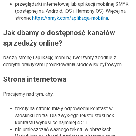
przeglądarki internetowej lub aplikacji mobilnej SMYK
(dostępnej na: Android, iOS i Harmony OS). Więcej na
stronie:
https://smyk.com/aplikacja-mobilna
.
Jak dbamy o dostępność kanałów
sprzedaży online?
Naszą stronę i aplikację mobilną tworzymy zgodnie z
dobrymi praktykami projektowania środowisk cyfrowych.
Strona internetowa
Pracujemy nad tym, aby:
teksty na stronie miały odpowiedni kontrast w
stosunku do tła. Dla zwykłego tekstu stosunek
kontrastu wynosi co najmniej 4,5:1.
nie umieszczać ważnego tekstu w obrazkach.