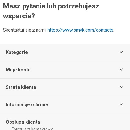
Masz pytania lub potrzebujesz
wsparcia?
Skontaktuj się z nami:
https://www.smyk.com/contacts
.
Kategorie
Moje konto
Strefa klienta
Informacje o firmie
Obsługa klienta
Formularz kontaktowy