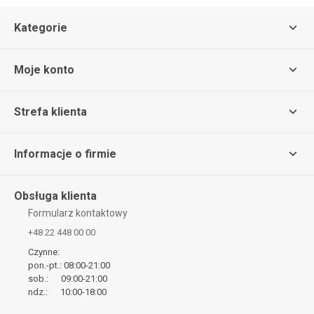
Kategorie
Moje konto
Strefa klienta
Informacje o firmie
Obsługa klienta
Formularz kontaktowy
+48 22 448 00 00
Czynne:
pon.-pt.: 08:00-21:00
sob.: 09:00-21:00
ndz.: 10:00-18:00