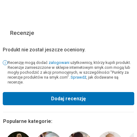
Recenzje
Produkt nie został jeszcze oceniony.
Recenzję mogą dodać
zalogowani
użytkownicy, którzy kupili produkt.
Recenzje zamieszczone w sklepie internetowym smyk.com mogą lub
mogły pochodzić z akcji promocyjnych, w szczególności "Punkty za
recenzje produktów na smyk.com".
Sprawdź
, jak dodawane są
recenzje.
Dodaj recenzję
Popularne kategorie: