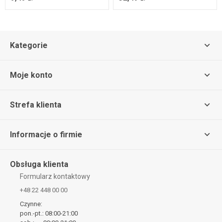
Kategorie
Moje konto
Strefa klienta
Informacje o firmie
Obsługa klienta
Formularz kontaktowy
+48 22 448 00 00
Czynne:
pon.-pt.: 08:00-21:00