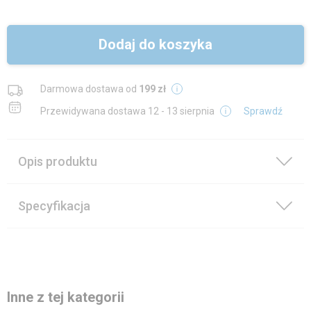
Dodaj do koszyka
Darmowa dostawa od
199 zł
Przewidywana dostawa
12 - 13 sierpnia
Sprawdź
Opis produktu
Specyfikacja
Inne z tej kategorii