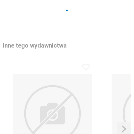
Inne tego wydawnictwa