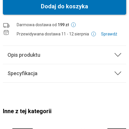
Dodaj do koszyka
Darmowa dostawa od
199 zł
Przewidywana dostawa
11 - 12 sierpnia
Sprawdź
Opis produktu
Specyfikacja
Inne z tej kategorii