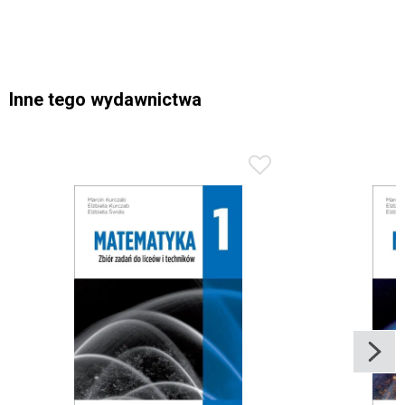
Inne tego wydawnictwa