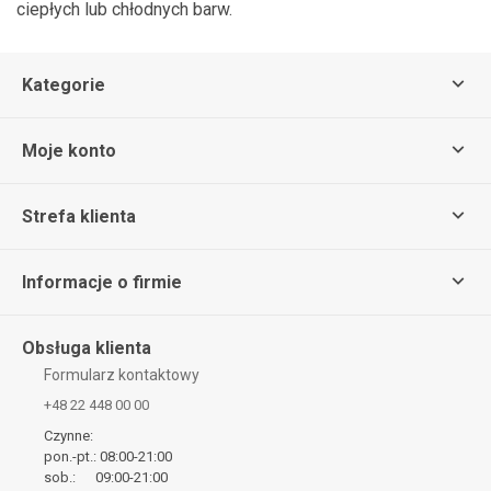
ciepłych lub chłodnych barw.
Kategorie
Moje konto
Strefa klienta
Informacje o firmie
Obsługa klienta
Formularz kontaktowy
+48 22 448 00 00
Czynne:
pon.-pt.: 08:00-21:00
sob.: 09:00-21:00