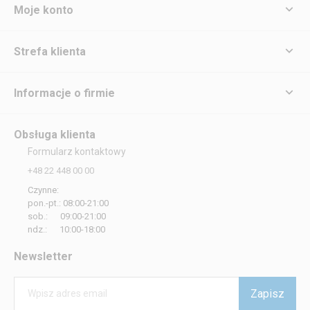
Moje konto
Strefa klienta
Informacje o firmie
Obsługa klienta
Formularz kontaktowy
+48 22 448 00 00
Czynne:
pon.-pt.: 08:00-21:00
sob.: 09:00-21:00
ndz.: 10:00-18:00
Newsletter
Zapisz
Wpisz adres email