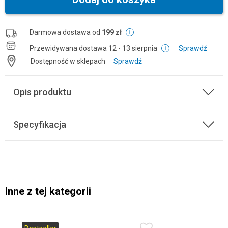
Darmowa dostawa od
199 zł
Przewidywana dostawa
12 - 13 sierpnia
Sprawdź
Dostępność w sklepach
Sprawdź
Opis produktu
Specyfikacja
Inne z tej kategorii