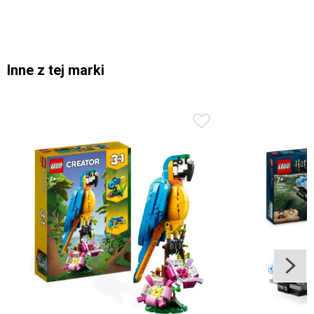
Inne z tej marki