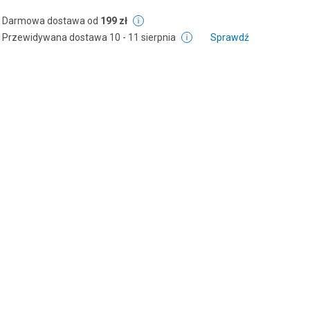
Darmowa dostawa od
199 zł
Przewidywana dostawa
10 - 11 sierpnia
Sprawdź