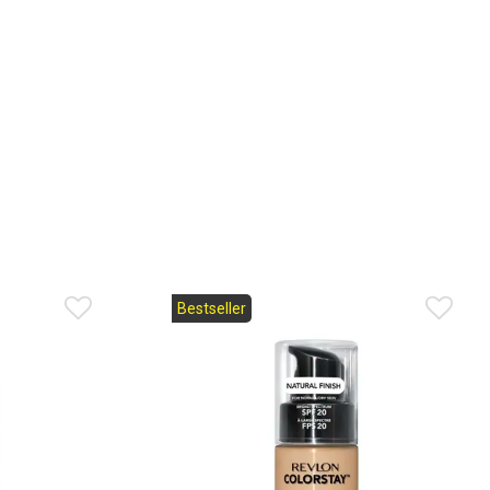
Bestseller