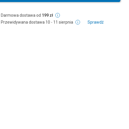
Darmowa dostawa od
199 zł
Przewidywana dostawa
10 - 11 sierpnia
Sprawdź