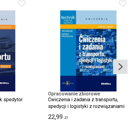
Opracowanie zbiorowe
k spedytor.
Ćwiczenia i zadania z transportu,
spedycji i logistyki z rozwiązaniami
22,99
zł