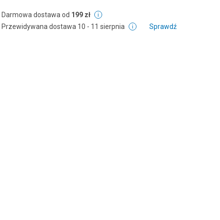
Darmowa dostawa od
199 zł
Przewidywana dostawa
10 - 11 sierpnia
Sprawdź