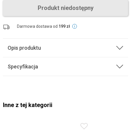
Produkt niedostępny
Darmowa dostawa od
199 zł
Opis produktu
Specyfikacja
Inne z tej kategorii