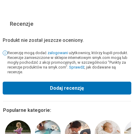
Recenzje
Produkt nie został jeszcze oceniony.
Recenzję mogą dodać
zalogowani
użytkownicy, którzy kupili produkt.
Recenzje zamieszczone w sklepie internetowym smyk.com mogą lub
mogły pochodzić z akcji promocyjnych, w szczególności "Punkty za
recenzje produktów na smyk.com".
Sprawdź
, jak dodawane są
recenzje.
Dodaj recenzję
Popularne kategorie: