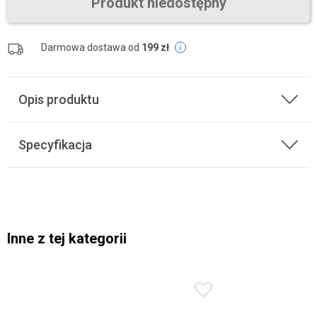
Produkt niedostępny
Darmowa dostawa od
199 zł
Opis produktu
Specyfikacja
Inne z tej kategorii