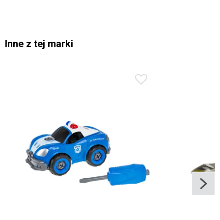
Inne z tej marki