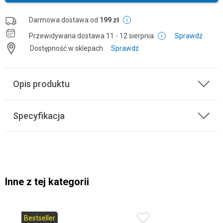
Darmowa dostawa od
199 zł
Przewidywana dostawa
11 - 12 sierpnia
Sprawdź
Dostępność w sklepach
Sprawdź
Opis produktu
Specyfikacja
Inne z tej kategorii
Bestseller