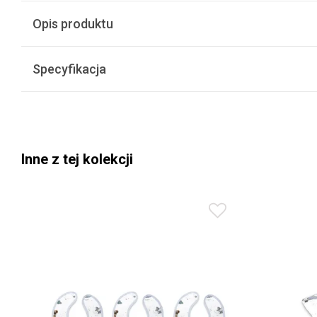
Opis produktu
Specyfikacja
Inne z tej kolekcji