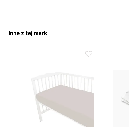
Inne z tej marki