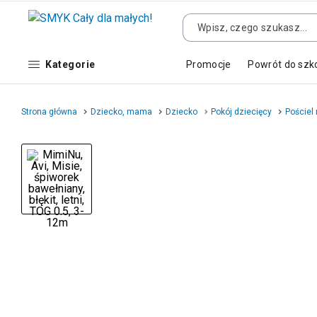
Kategorie
Promocje
Powrót do szk
Strona główna
Dziecko, mama
Dziecko
Pokój dziecięcy
Pościel