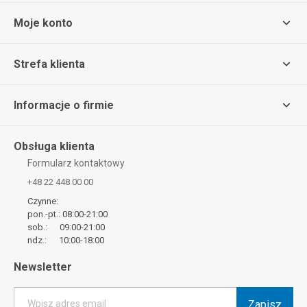
Moje konto
Strefa klienta
Informacje o firmie
Obsługa klienta
Formularz kontaktowy
+48 22 448 00 00
Czynne:
pon.-pt.: 08:00-21:00
sob.: 09:00-21:00
ndz.: 10:00-18:00
Newsletter
Zapisz
Wpisz adres email