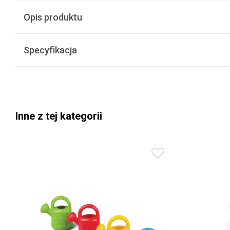
Opis produktu
Specyfikacja
Inne z tej kategorii