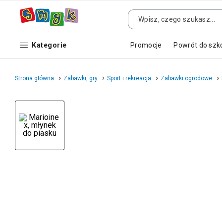
Kategorie
Promocje
Powrót do szk
Strona główna
Zabawki, gry
Sport i rekreacja
Zabawki ogrodowe