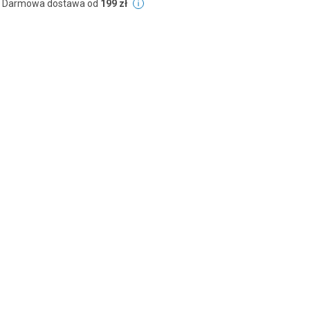
Darmowa dostawa od
199 zł