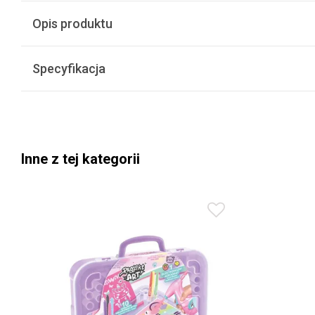
Opis produktu
Specyfikacja
Inne z tej kategorii