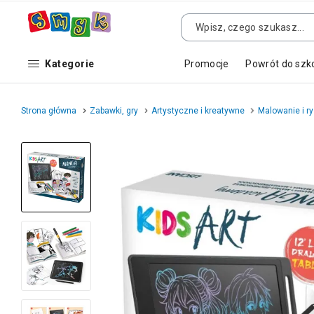
Kategorie
Promocje
Powrót do szk
Strona główna
Zabawki, gry
Artystyczne i kreatywne
Malowanie i r