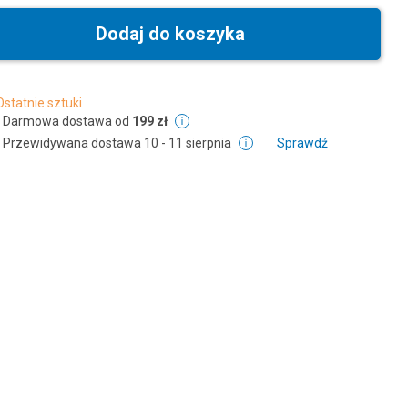
Dodaj do koszyka
Ostatnie sztuki
Darmowa dostawa od
199 zł
Przewidywana dostawa
10 - 11 sierpnia
Sprawdź