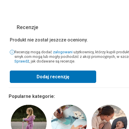
Recenzje
Produkt nie został jeszcze oceniony.
Recenzję mogą dodać
zalogowani
użytkownicy, którzy kupili produ
smyk.com mogą lub mogły pochodzić z akcji promocyjnych, w szcze
Sprawdź
, jak dodawane są recenzje.
Dodaj recenzję
Popularne kategorie: