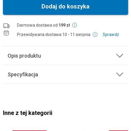
Dodaj do koszyka
Darmowa dostawa od
199 zł
Przewidywana dostawa
10 - 11 sierpnia
Sprawdź
Opis produktu
Specyfikacja
Inne z tej kategorii