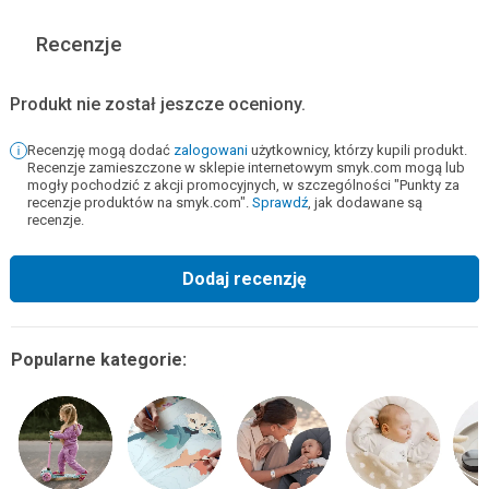
Recenzje
Produkt nie został jeszcze oceniony.
Recenzję mogą dodać
zalogowani
użytkownicy, którzy kupili produkt.
Recenzje zamieszczone w sklepie internetowym smyk.com mogą lub
mogły pochodzić z akcji promocyjnych, w szczególności "Punkty za
recenzje produktów na smyk.com".
Sprawdź
, jak dodawane są
recenzje.
Dodaj recenzję
Popularne kategorie: