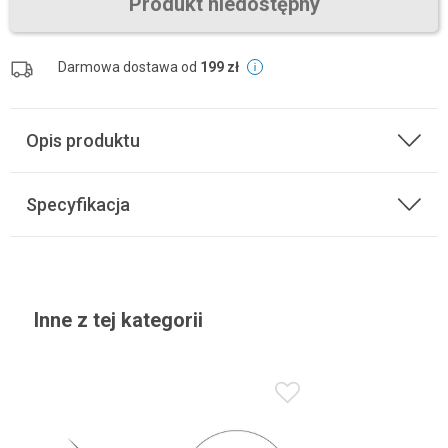
Produkt niedostępny
Darmowa dostawa od
199 zł
Opis produktu
Specyfikacja
Inne z tej kategorii