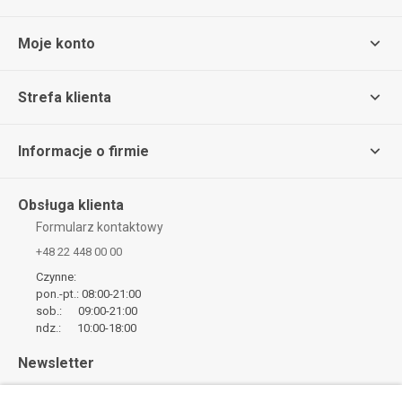
Moje konto
Strefa klienta
Informacje o firmie
Obsługa klienta
Formularz kontaktowy
+48 22 448 00 00
Czynne:
pon.-pt.: 08:00-21:00
sob.: 09:00-21:00
ndz.: 10:00-18:00
Newsletter