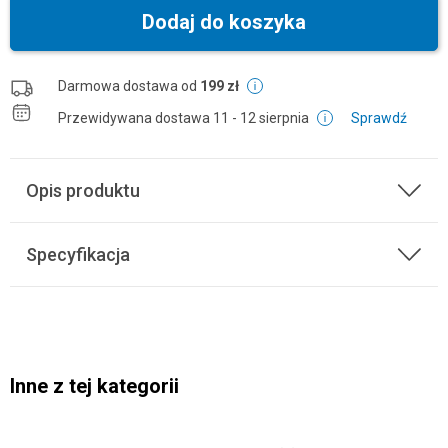
Dodaj do koszyka
Darmowa dostawa od
199 zł
Przewidywana dostawa
11 - 12 sierpnia
Sprawdź
Opis produktu
Specyfikacja
Inne z tej kategorii