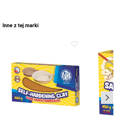
Inne z tej marki