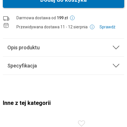
Darmowa dostawa od
199 zł
Przewidywana dostawa
11 - 12 sierpnia
Sprawdź
Opis produktu
Specyfikacja
Inne z tej kategorii