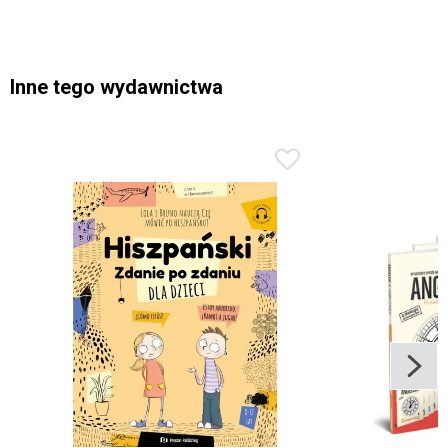
Inne tego wydawnictwa