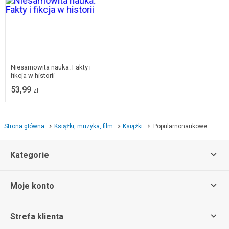
Niesamowita nauka. Fakty i
fikcja w historii
53,99
zł
Strona główna
Książki, muzyka, film
Książki
Popularnonaukowe
Kategorie
Moje konto
Strefa klienta