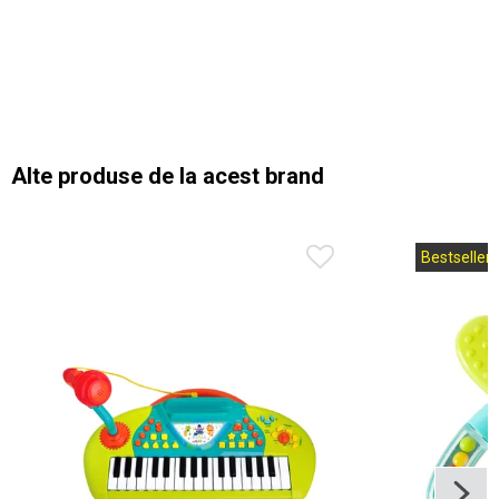
Alte produse de la acest brand
Bestseller