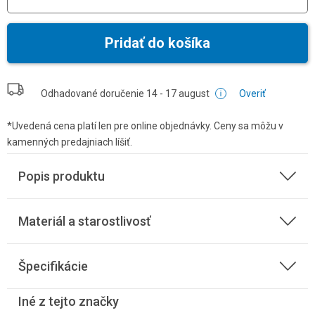
Pridať do košíka
Odhadované doručenie
14 - 17 august
Overiť
*Uvedená cena platí len pre online objednávky. Ceny sa môžu v
kamenných predajniach líšiť.
Popis produktu
Materiál a starostlivosť
Špecifikácie
Iné z tejto značky