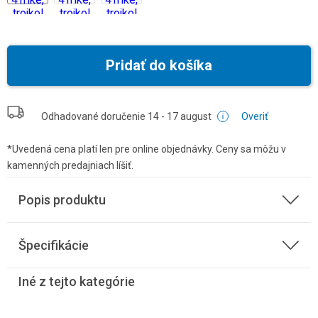
Pridať do košíka
Odhadované doručenie
14 - 17 august
Overiť
*Uvedená cena platí len pre online objednávky. Ceny sa môžu v
kamenných predajniach líšiť.
Popis produktu
Špecifikácie
Iné z tejto kategórie