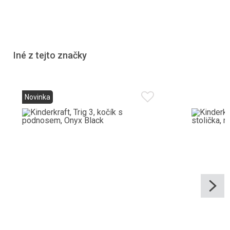
Iné z tejto značky
Novinka