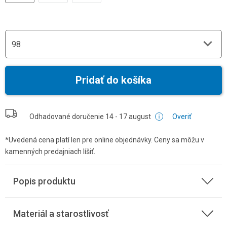
98
Pridať do košíka
Odhadované doručenie
14 - 17 august
Overiť
*Uvedená cena platí len pre online objednávky. Ceny sa môžu v
kamenných predajniach líšiť.
Popis produktu
Materiál a starostlivosť