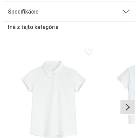
Špecifikácie
Iné z tejto kategórie