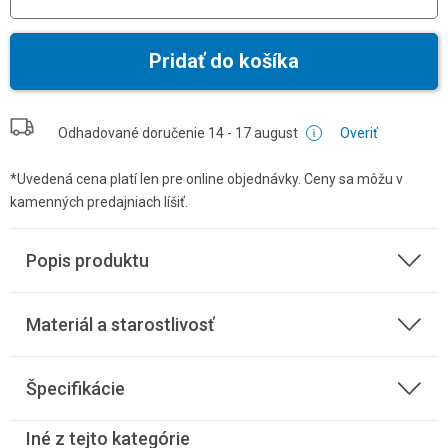
Pridať do košíka
Odhadované doručenie
14 - 17 august
Overiť
*Uvedená cena platí len pre online objednávky. Ceny sa môžu v
kamenných predajniach líšiť.
Popis produktu
Materiál a starostlivosť
Špecifikácie
Iné z tejto kategórie