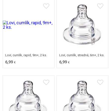
Lovi, cumlík, rapid, 9m+, 2 ks.
Lovi, cumlík, stredná, 6m+, 2 ks.
6,99
6,99
€
€