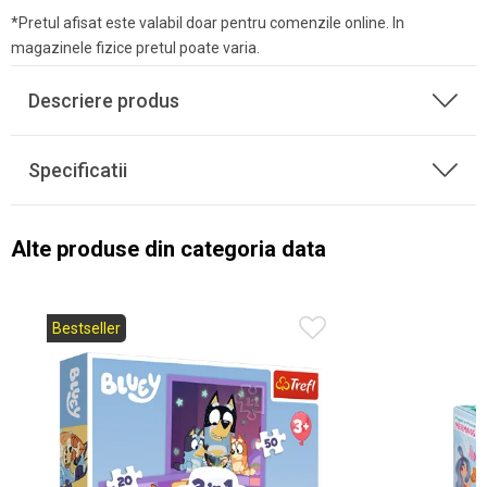
*Pretul afisat este valabil doar pentru comenzile online. In
magazinele fizice pretul poate varia.
Descriere produs
Specificatii
Alte produse din categoria data
Bestseller