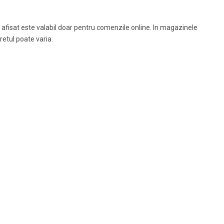
 afisat este valabil doar pentru comenzile online. In magazinele
pretul poate varia.