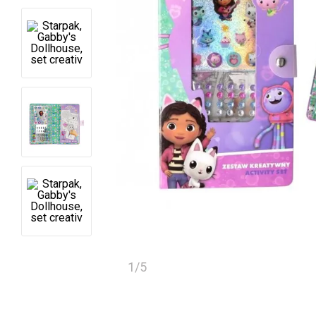
1
/
5