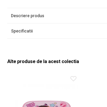
Descriere produs
Specificatii
Alte produse de la acest colectia