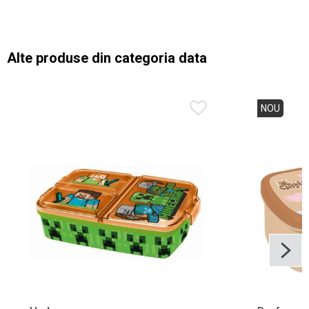
Alte produse din categoria data
NOU