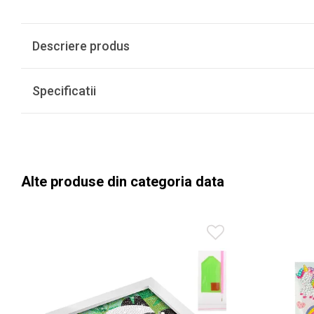
Descriere produs
Specificatii
Alte produse din categoria data