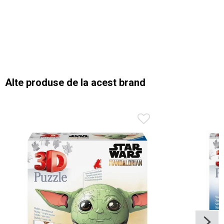
Alte produse de la acest brand