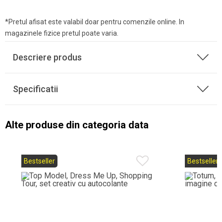
*Pretul afisat este valabil doar pentru comenzile online. In
magazinele fizice pretul poate varia.
Descriere produs
Specificatii
Alte produse din categoria data
Bestseller
Bestseller