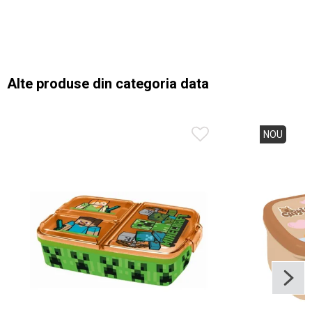
Alte produse din categoria data
NOU