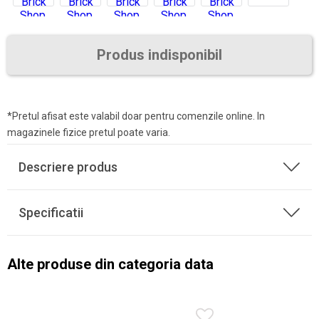
Produs indisponibil
*Pretul afisat este valabil doar pentru comenzile online. In
magazinele fizice pretul poate varia.
Descriere produs
Specificatii
Alte produse din categoria data