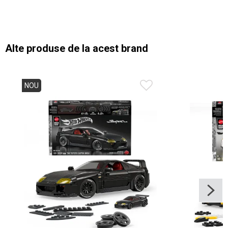
Alte produse de la acest brand
NOU